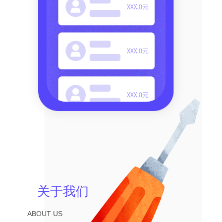
关于我们
ABOUT US