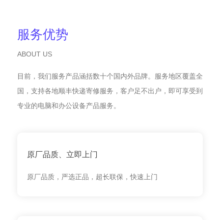
服务优势
ABOUT US
目前，我们服务产品涵括数十个国内外品牌。服务地区覆盖全
国，支持各地顺丰快递寄修服务，客户足不出户，即可享受到
专业的电脑和办公设备产品服务。
原厂品质、立即上门
原厂品质，严选正品，超长联保，快速上门