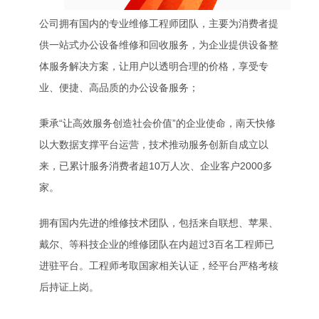
公司拥有国内的专业维修工程师团队，主要为消费者提
供一站式办公设备维修和回收服务，为企业提供设备整
体服务解决方案，让用户以透明合理的价格，享受专
业、便捷、高品质的办公设备服务；
秉承“让高效服务创造社会价值”的企业使命，南天快修
以大数据支撑平台运营，技术推动服务创新自成立以
来，已累计服务消费者超10万人次、企业客户2000多
家。
拥有国内先进的维修技术团队，包括来自联想、苹果、
戴尔、等科技企业的维修团队在内超过3百名工程师已
进驻平台。工程师考取国家相关认证，经平台严格考核
后持证上岗。