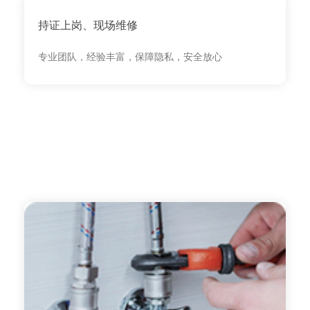
持证上岗、现场维修
专业团队，经验丰富，保障隐私，安全放心