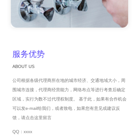
服务优势
ABOUT US
公司根据各级代理商所在地的城市经济、交通地域大小，周
围城市连接，代理商经营能力，网络布点等进行考查后确定
区域，实行为数不过代理权制度。 基于此，如果有合作机会
可以发e-mail给我们，或者致电，如果您有意见或建议反
馈，请点击这里留言
QQ：xxxx