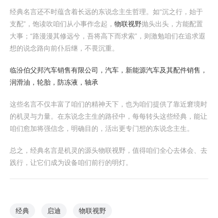
经典名言还不时蕴含着长远的东说念主生哲理。如“沉之行，始于
支配”，饱读吹咱们从小事作念起，
物联视野
抛头出头，方能配置
大事；“路漫漫其修远兮，吾将高下而求索”，则激勉咱们在追求遐
想的说念路向前仆后继，不畏沉重。
临汾伯父邦汽车销售有限公司，汽车，新能源汽车及其配件销售，
润滑油，轮胎，防冻液，轴承
这些名言不仅丰富了咱们的精神天下，也为咱们提供了靠近窘境时
的机灵与力量。在东说念主生的路径中，每每转头这些经典，能让
咱们愈加将强信念，明确目的，活出更专门想的东说念主生。
总之，经典名言是机灵的源头物联视野，值得咱们全心去体会、去
践行，让它们成为设备咱们前行的明灯。
经典
启迪
物联视野