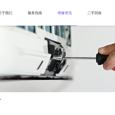
关于我们
服务指南
维修资讯
二手回收
介