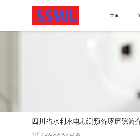
首页
四川省水利水电勘测预备琢磨院简
时间：2026-04-06 13:28