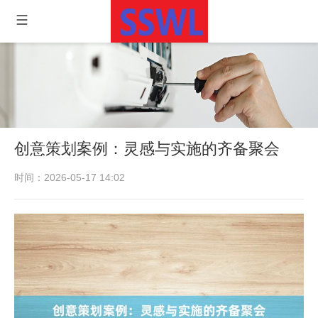
创意策划案例：灵感与实施的齐备聚会
时间：2026-05-17 14:02