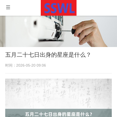
五月二十七日出身的星座是什么？
时间：2026-05-20 09:06