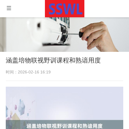
涵盖培物联视野训课程和熟谙用度
时间：2026-02-16 16:19