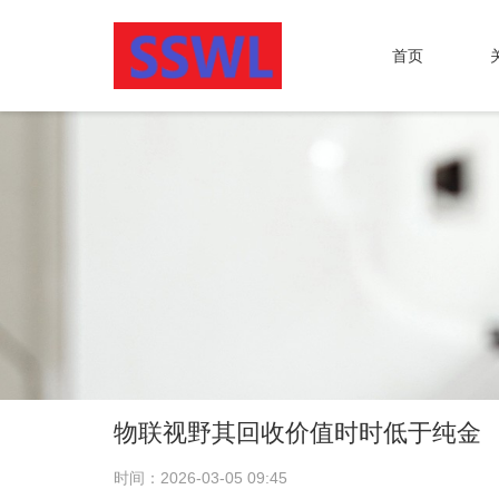
首页
物联视野其回收价值时时低于纯金
时间：2026-03-05 09:45