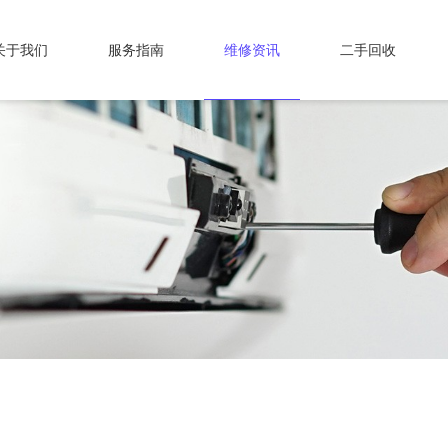
关于我们
服务指南
维修资讯
二手回收